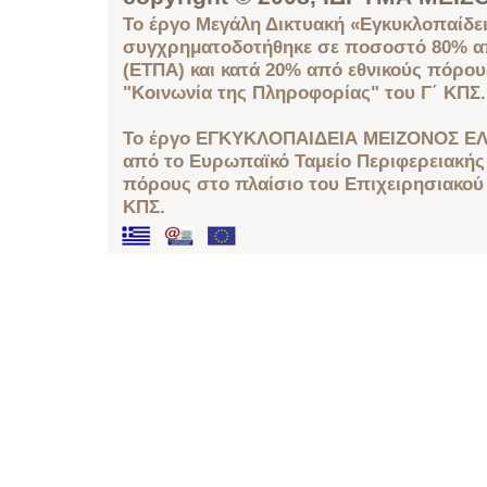
Το έργο Μεγάλη Δικτυακή «Εγκυκλοπαίδει
συγχρηματοδοτήθηκε σε ποσοστό 80% απ
(ΕΤΠΑ) και κατά 20% από εθνικούς πόρο
"Κοινωνία της Πληροφορίας" του Γ΄ ΚΠΣ.
Το έργο ΕΓΚΥΚΛΟΠΑΙΔΕΙΑ ΜΕΙΖΟΝΟΣ ΕΛ
από το Ευρωπαϊκό Ταμείο Περιφερειακής 
πόρους στο πλαίσιο του Επιχειρησιακού
ΚΠΣ.