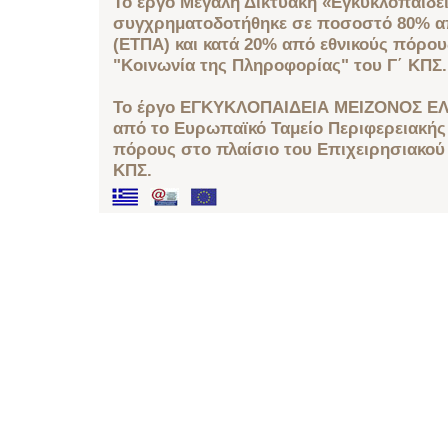
Το έργο Μεγάλη Δικτυακή «Εγκυκλοπαίδει
συγχρηματοδοτήθηκε σε ποσοστό 80% απ
(ΕΤΠΑ) και κατά 20% από εθνικούς πόρο
"Κοινωνία της Πληροφορίας" του Γ΄ ΚΠΣ.
Το έργο ΕΓΚΥΚΛΟΠΑΙΔΕΙΑ ΜΕΙΖΟΝΟΣ ΕΛ
από το Ευρωπαϊκό Ταμείο Περιφερειακής 
πόρους στο πλαίσιο του Επιχειρησιακού
ΚΠΣ.