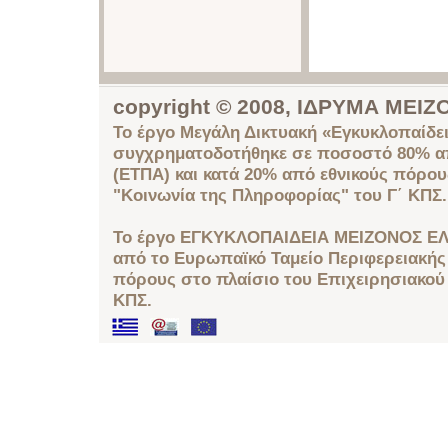
copyright © 2008, ΙΔΡΥΜΑ ΜΕ
Το έργο Μεγάλη Δικτυακή «Εγκυκλοπαίδει
συγχρηματοδοτήθηκε σε ποσοστό 80% απ
(ΕΤΠΑ) και κατά 20% από εθνικούς πόρο
"Κοινωνία της Πληροφορίας" του Γ΄ ΚΠΣ.
Το έργο ΕΓΚΥΚΛΟΠΑΙΔΕΙΑ ΜΕΙΖΟΝΟΣ ΕΛ
από το Ευρωπαϊκό Ταμείο Περιφερειακής 
πόρους στο πλαίσιο του Επιχειρησιακού
ΚΠΣ.