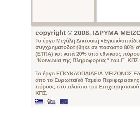
copyright © 2008, ΙΔΡΥΜΑ ΜΕ
Το έργο Μεγάλη Δικτυακή «Εγκυκλοπαίδει
συγχρηματοδοτήθηκε σε ποσοστό 80% απ
(ΕΤΠΑ) και κατά 20% από εθνικούς πόρο
"Κοινωνία της Πληροφορίας" του Γ΄ ΚΠΣ.
Το έργο ΕΓΚΥΚΛΟΠΑΙΔΕΙΑ ΜΕΙΖΟΝΟΣ ΕΛ
από το Ευρωπαϊκό Ταμείο Περιφερειακής 
πόρους στο πλαίσιο του Επιχειρησιακού
ΚΠΣ.