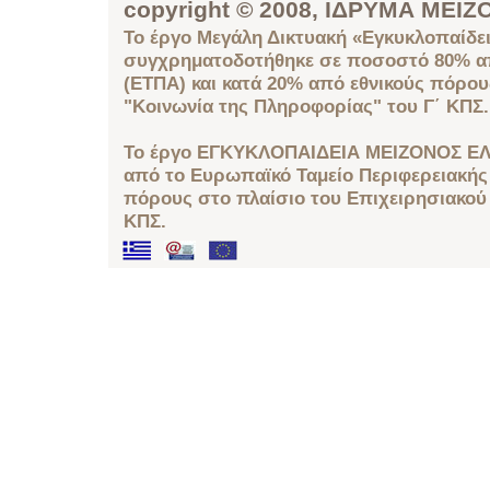
copyright © 2008, ΙΔΡΥΜΑ ΜΕ
Το έργο Μεγάλη Δικτυακή «Εγκυκλοπαίδει
συγχρηματοδοτήθηκε σε ποσοστό 80% απ
(ΕΤΠΑ) και κατά 20% από εθνικούς πόρο
"Κοινωνία της Πληροφορίας" του Γ΄ ΚΠΣ.
Το έργο ΕΓΚΥΚΛΟΠΑΙΔΕΙΑ ΜΕΙΖΟΝΟΣ ΕΛ
από το Ευρωπαϊκό Ταμείο Περιφερειακής 
πόρους στο πλαίσιο του Επιχειρησιακού
ΚΠΣ.