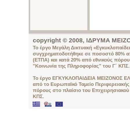
copyright © 2008, ΙΔΡΥΜΑ ΜΕ
Το έργο Μεγάλη Δικτυακή «Εγκυκλοπαίδει
συγχρηματοδοτήθηκε σε ποσοστό 80% απ
(ΕΤΠΑ) και κατά 20% από εθνικούς πόρο
"Κοινωνία της Πληροφορίας" του Γ΄ ΚΠΣ.
Το έργο ΕΓΚΥΚΛΟΠΑΙΔΕΙΑ ΜΕΙΖΟΝΟΣ ΕΛ
από το Ευρωπαϊκό Ταμείο Περιφερειακής 
πόρους στο πλαίσιο του Επιχειρησιακού
ΚΠΣ.