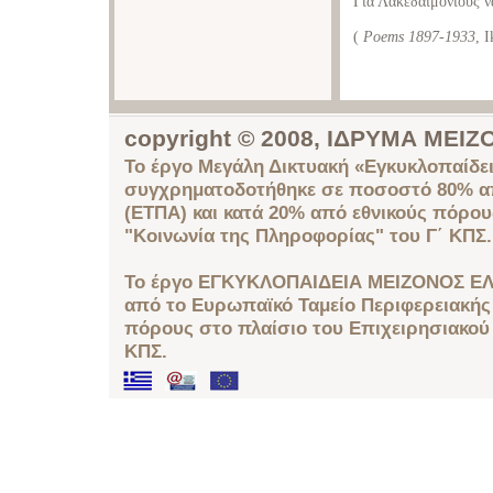
Για Λακεδαιμονίους ν
(
Poems 1897-1933
, 
copyright © 2008, ΙΔΡΥΜΑ ΜΕ
Το έργο Μεγάλη Δικτυακή «Εγκυκλοπαίδει
συγχρηματοδοτήθηκε σε ποσοστό 80% απ
(ΕΤΠΑ) και κατά 20% από εθνικούς πόρο
"Κοινωνία της Πληροφορίας" του Γ΄ ΚΠΣ.
Το έργο ΕΓΚΥΚΛΟΠΑΙΔΕΙΑ ΜΕΙΖΟΝΟΣ ΕΛ
από το Ευρωπαϊκό Ταμείο Περιφερειακής 
πόρους στο πλαίσιο του Επιχειρησιακού
ΚΠΣ.