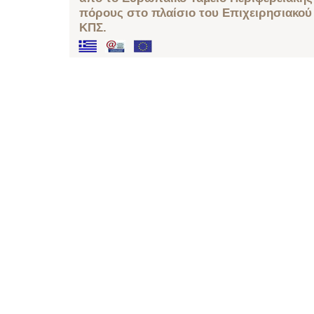
πόρους στο πλαίσιο του Επιχειρησιακού
ΚΠΣ.