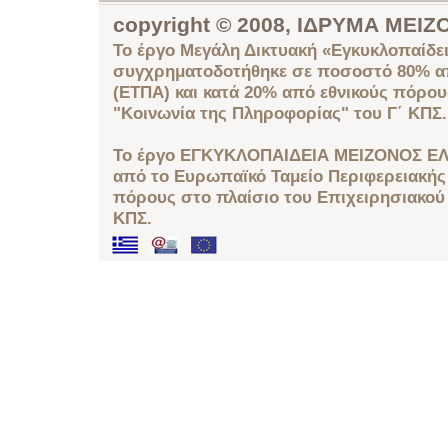
copyright © 2008, ΙΔΡΥΜΑ ΜΕ
Το έργο Μεγάλη Δικτυακή «Εγκυκλοπαίδει
συγχρηματοδοτήθηκε σε ποσοστό 80% απ
(ΕΤΠΑ) και κατά 20% από εθνικούς πόρο
"Κοινωνία της Πληροφορίας" του Γ΄ ΚΠΣ.
Το έργο ΕΓΚΥΚΛΟΠΑΙΔΕΙΑ ΜΕΙΖΟΝΟΣ ΕΛ
από το Ευρωπαϊκό Ταμείο Περιφερειακής 
πόρους στο πλαίσιο του Επιχειρησιακού
ΚΠΣ.