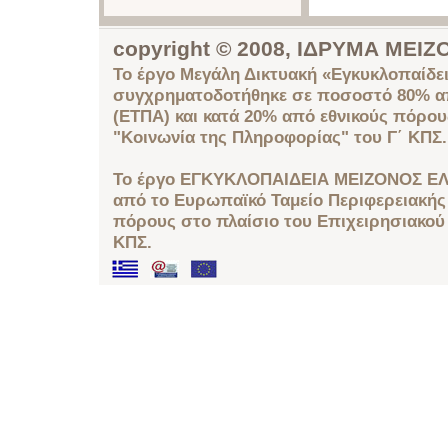
copyright © 2008, ΙΔΡΥΜΑ ΜΕ
Το έργο Μεγάλη Δικτυακή «Εγκυκλοπαίδει
συγχρηματοδοτήθηκε σε ποσοστό 80% απ
(ΕΤΠΑ) και κατά 20% από εθνικούς πόρο
"Κοινωνία της Πληροφορίας" του Γ΄ ΚΠΣ.
Το έργο ΕΓΚΥΚΛΟΠΑΙΔΕΙΑ ΜΕΙΖΟΝΟΣ ΕΛ
από το Ευρωπαϊκό Ταμείο Περιφερειακής 
πόρους στο πλαίσιο του Επιχειρησιακού
ΚΠΣ.