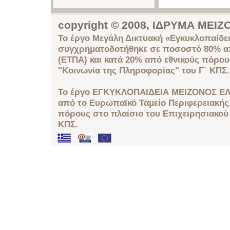
copyright © 2008, ΙΔΡΥΜΑ ΜΕ
Το έργο Μεγάλη Δικτυακή «Εγκυκλοπαίδει
συγχρηματοδοτήθηκε σε ποσοστό 80% απ
(ΕΤΠΑ) και κατά 20% από εθνικούς πόρο
"Κοινωνία της Πληροφορίας" του Γ΄ ΚΠΣ.
Το έργο ΕΓΚΥΚΛΟΠΑΙΔΕΙΑ ΜΕΙΖΟΝΟΣ ΕΛ
από το Ευρωπαϊκό Ταμείο Περιφερειακής 
πόρους στο πλαίσιο του Επιχειρησιακού
ΚΠΣ.