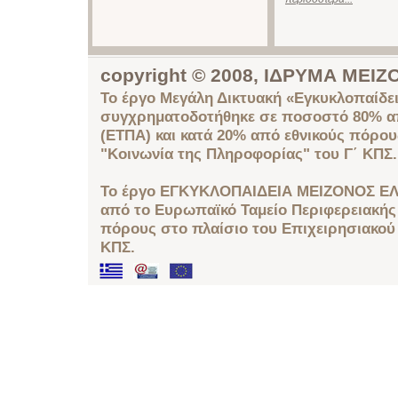
copyright © 2008, ΙΔΡΥΜΑ ΜΕ
Το έργο Μεγάλη Δικτυακή «Εγκυκλοπαίδει
συγχρηματοδοτήθηκε σε ποσοστό 80% απ
(ΕΤΠΑ) και κατά 20% από εθνικούς πόρο
"Κοινωνία της Πληροφορίας" του Γ΄ ΚΠΣ.
Το έργο ΕΓΚΥΚΛΟΠΑΙΔΕΙΑ ΜΕΙΖΟΝΟΣ ΕΛ
από το Ευρωπαϊκό Ταμείο Περιφερειακής 
πόρους στο πλαίσιο του Επιχειρησιακού
ΚΠΣ.