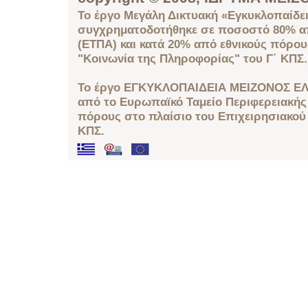
Το έργο Μεγάλη Δικτυακή «Εγκυκλοπαίδει
συγχρηματοδοτήθηκε σε ποσοστό 80% απ
(ΕΤΠΑ) και κατά 20% από εθνικούς πόρο
"Κοινωνία της Πληροφορίας" του Γ΄ ΚΠΣ.
Το έργο ΕΓΚΥΚΛΟΠΑΙΔΕΙΑ ΜΕΙΖΟΝΟΣ ΕΛ
από το Ευρωπαϊκό Ταμείο Περιφερειακής 
πόρους στο πλαίσιο του Επιχειρησιακού
ΚΠΣ.