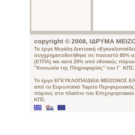
copyright © 2008, ΙΔΡΥΜΑ ΜΕ
Το έργο Μεγάλη Δικτυακή «Εγκυκλοπαίδει
συγχρηματοδοτήθηκε σε ποσοστό 80% απ
(ΕΤΠΑ) και κατά 20% από εθνικούς πόρο
"Κοινωνία της Πληροφορίας" του Γ΄ ΚΠΣ.
Το έργο ΕΓΚΥΚΛΟΠΑΙΔΕΙΑ ΜΕΙΖΟΝΟΣ ΕΛ
από το Ευρωπαϊκό Ταμείο Περιφερειακής 
πόρους στο πλαίσιο του Επιχειρησιακού
ΚΠΣ.