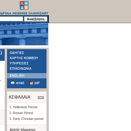
1. Hellenistic Period
2. Roman Period
3. Early Christian period
Δελτίο λήμματος