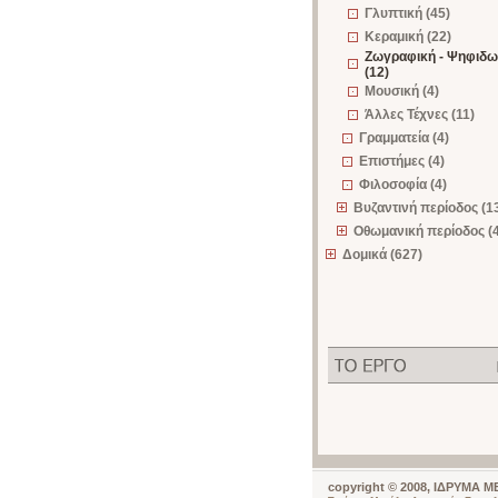
Γλυπτική (45)
Κεραμική (22)
Ζωγραφική - Ψηφιδω
(12)
Μουσική (4)
Άλλες Τέχνες (11)
Γραμματεία (4)
Επιστήμες (4)
Φιλοσοφία (4)
Βυζαντινή περίοδος (1
Οθωμανική περίοδος (
Δομικά (627)
copyright © 2008, ΙΔΡΥΜΑ