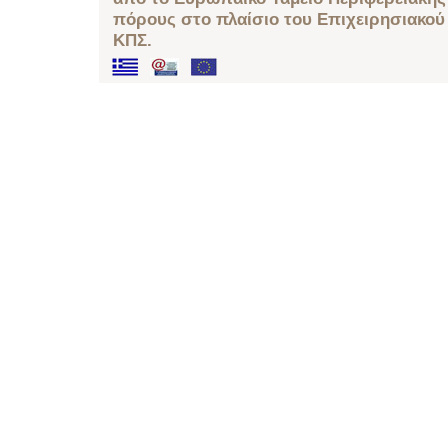
πόρους στο πλαίσιο του Επιχειρησιακού
ΚΠΣ.