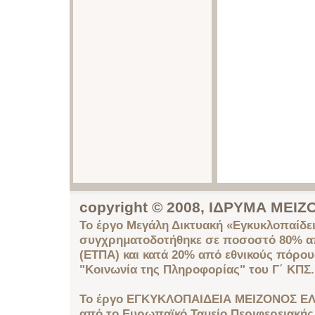
copyright © 2008, ΙΔΡΥΜΑ ΜΕ
Το έργο Μεγάλη Δικτυακή «Εγκυκλοπαίδει
συγχρηματοδοτήθηκε σε ποσοστό 80% απ
(ΕΤΠΑ) και κατά 20% από εθνικούς πόρο
"Κοινωνία της Πληροφορίας" του Γ΄ ΚΠΣ.
Το έργο ΕΓΚΥΚΛΟΠΑΙΔΕΙΑ ΜΕΙΖΟΝΟΣ ΕΛ
από το Ευρωπαϊκό Ταμείο Περιφερειακής 