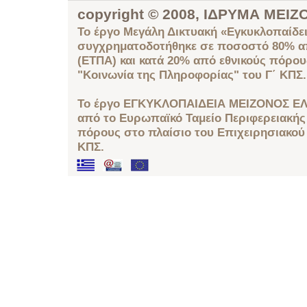
copyright © 2008, ΙΔΡΥΜΑ ΜΕ
Το έργο Μεγάλη Δικτυακή «Εγκυκλοπαίδει
συγχρηματοδοτήθηκε σε ποσοστό 80% απ
(ΕΤΠΑ) και κατά 20% από εθνικούς πόρο
"Κοινωνία της Πληροφορίας" του Γ΄ ΚΠΣ.
Το έργο ΕΓΚΥΚΛΟΠΑΙΔΕΙΑ ΜΕΙΖΟΝΟΣ ΕΛ
από το Ευρωπαϊκό Ταμείο Περιφερειακής 
πόρους στο πλαίσιο του Επιχειρησιακού
ΚΠΣ.