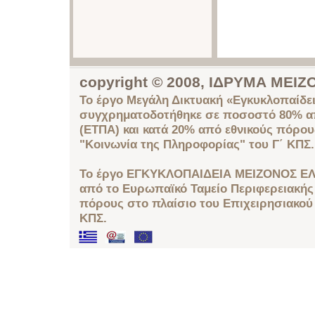
copyright © 2008, ΙΔΡΥΜΑ ΜΕ
Το έργο Μεγάλη Δικτυακή «Εγκυκλοπαίδει
συγχρηματοδοτήθηκε σε ποσοστό 80% απ
(ΕΤΠΑ) και κατά 20% από εθνικούς πόρο
"Κοινωνία της Πληροφορίας" του Γ΄ ΚΠΣ.
Το έργο ΕΓΚΥΚΛΟΠΑΙΔΕΙΑ ΜΕΙΖΟΝΟΣ ΕΛ
από το Ευρωπαϊκό Ταμείο Περιφερειακής 
πόρους στο πλαίσιο του Επιχειρησιακού
ΚΠΣ.