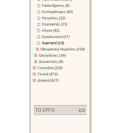
Γαιοκτήμονες (9)
Αυτοκράτορες (60)
Ηγεμόνες (22)
Στασιαστές (23)
Λόγιοι (82)
Στρατιωτικοί (37)
Αιρετικοί (13)
Οθωμανική περίοδος (259)
Οικογένειες (39)
Δυναστείες (8)
Γεγονότα (228)
Γενικά (872)
Δομικά (627)