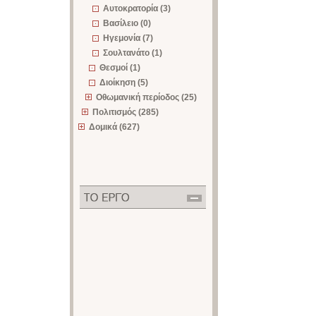
Αυτοκρατορία (3)
Βασίλειο (0)
Ηγεμονία (7)
Σουλτανάτο (1)
Θεσμοί (1)
Διοίκηση (5)
Οθωμανική περίοδος (25)
Πολιτισμός (285)
Δομικά (627)