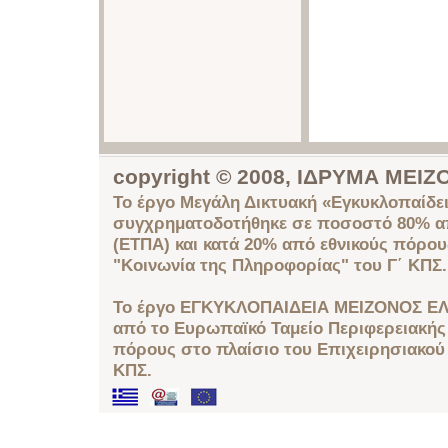
copyright © 2008, ΙΔΡΥΜΑ ΜΕ
Το έργο Μεγάλη Δικτυακή «Εγκυκλοπαίδει
συγχρηματοδοτήθηκε σε ποσοστό 80% απ
(ΕΤΠΑ) και κατά 20% από εθνικούς πόρο
"Κοινωνία της Πληροφορίας" του Γ΄ ΚΠΣ.
Το έργο ΕΓΚΥΚΛΟΠΑΙΔΕΙΑ ΜΕΙΖΟΝΟΣ ΕΛ
από το Ευρωπαϊκό Ταμείο Περιφερειακής 
πόρους στο πλαίσιο του Επιχειρησιακού
ΚΠΣ.