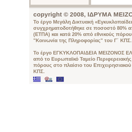
copyright © 2008, ΙΔΡΥΜΑ ΜΕ
Το έργο Μεγάλη Δικτυακή «Εγκυκλοπαίδει
συγχρηματοδοτήθηκε σε ποσοστό 80% απ
(ΕΤΠΑ) και κατά 20% από εθνικούς πόρο
"Κοινωνία της Πληροφορίας" του Γ΄ ΚΠΣ.
Το έργο ΕΓΚΥΚΛΟΠΑΙΔΕΙΑ ΜΕΙΖΟΝΟΣ ΕΛ
από το Ευρωπαϊκό Ταμείο Περιφερειακής 
πόρους στο πλαίσιο του Επιχειρησιακού
ΚΠΣ.