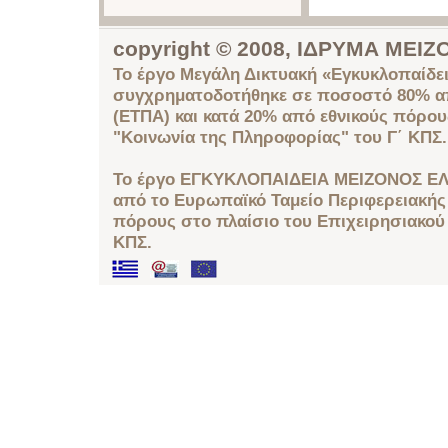
copyright © 2008, ΙΔΡΥΜΑ ΜΕ
Το έργο Μεγάλη Δικτυακή «Εγκυκλοπαίδει
συγχρηματοδοτήθηκε σε ποσοστό 80% απ
(ΕΤΠΑ) και κατά 20% από εθνικούς πόρο
"Κοινωνία της Πληροφορίας" του Γ΄ ΚΠΣ.
Το έργο ΕΓΚΥΚΛΟΠΑΙΔΕΙΑ ΜΕΙΖΟΝΟΣ ΕΛ
από το Ευρωπαϊκό Ταμείο Περιφερειακής 
πόρους στο πλαίσιο του Επιχειρησιακού
ΚΠΣ.