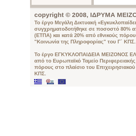
copyright © 2008, ΙΔΡΥΜΑ ΜΕ
Το έργο Μεγάλη Δικτυακή «Εγκυκλοπαίδει
συγχρηματοδοτήθηκε σε ποσοστό 80% απ
(ΕΤΠΑ) και κατά 20% από εθνικούς πόρο
"Κοινωνία της Πληροφορίας" του Γ΄ ΚΠΣ.
Το έργο ΕΓΚΥΚΛΟΠΑΙΔΕΙΑ ΜΕΙΖΟΝΟΣ ΕΛ
από το Ευρωπαϊκό Ταμείο Περιφερειακής 
πόρους στο πλαίσιο του Επιχειρησιακού
ΚΠΣ.