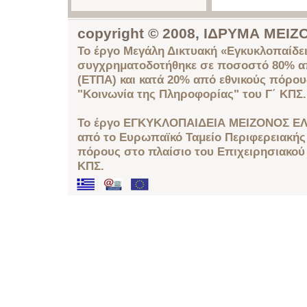
copyright © 2008, ΙΔΡΥΜΑ ΜΕ
Το έργο Μεγάλη Δικτυακή «Εγκυκλοπαίδει
συγχρηματοδοτήθηκε σε ποσοστό 80% απ
(ΕΤΠΑ) και κατά 20% από εθνικούς πόρο
"Κοινωνία της Πληροφορίας" του Γ΄ ΚΠΣ.
Το έργο ΕΓΚΥΚΛΟΠΑΙΔΕΙΑ ΜΕΙΖΟΝΟΣ ΕΛ
από το Ευρωπαϊκό Ταμείο Περιφερειακής 
πόρους στο πλαίσιο του Επιχειρησιακού
ΚΠΣ.