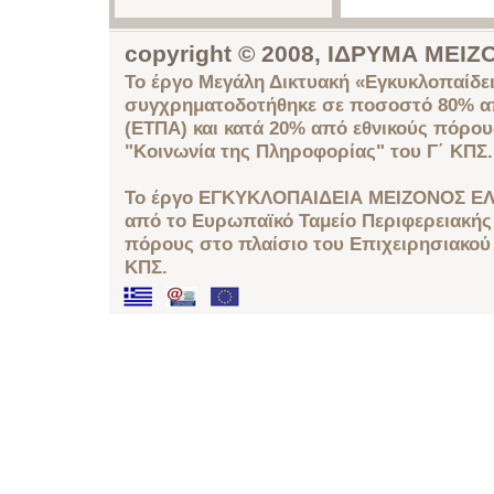
copyright © 2008, ΙΔΡΥΜΑ ΜΕ
Το έργο Μεγάλη Δικτυακή «Εγκυκλοπαίδει
συγχρηματοδοτήθηκε σε ποσοστό 80% απ
(ΕΤΠΑ) και κατά 20% από εθνικούς πόρο
"Κοινωνία της Πληροφορίας" του Γ΄ ΚΠΣ.
Το έργο ΕΓΚΥΚΛΟΠΑΙΔΕΙΑ ΜΕΙΖΟΝΟΣ ΕΛ
από το Ευρωπαϊκό Ταμείο Περιφερειακής 
πόρους στο πλαίσιο του Επιχειρησιακού
ΚΠΣ.