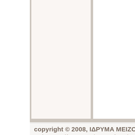
copyright © 2008, ΙΔΡΥΜΑ ΜΕ