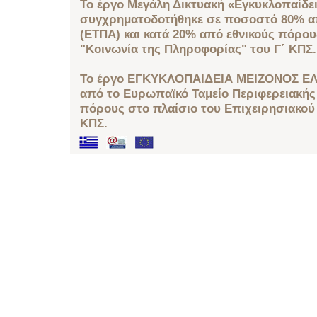
Το έργο Μεγάλη Δικτυακή «Εγκυκλοπαίδει
συγχρηματοδοτήθηκε σε ποσοστό 80% απ
(ΕΤΠΑ) και κατά 20% από εθνικούς πόρο
"Κοινωνία της Πληροφορίας" του Γ΄ ΚΠΣ.
Το έργο ΕΓΚΥΚΛΟΠΑΙΔΕΙΑ ΜΕΙΖΟΝΟΣ ΕΛ
από το Ευρωπαϊκό Ταμείο Περιφερειακής 
πόρους στο πλαίσιο του Επιχειρησιακού
ΚΠΣ.