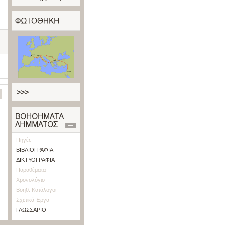
>>>
Πηγές
ΒΙΒΛΙΟΓΡΑΦΙΑ
ΔΙΚΤΥΟΓΡΑΦΙΑ
Παραθέματα
Χρονολόγιο
Βοηθ. Κατάλογοι
Σχετικά Έργα
ΓΛΩΣΣΑΡΙΟ