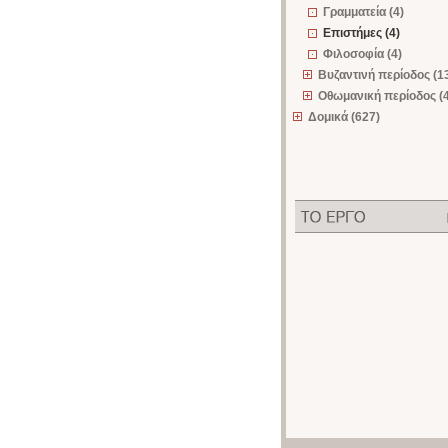
Γραμματεία (4)
Επιστήμες (4)
Φιλοσοφία (4)
Βυζαντινή περίοδος (1
Οθωμανική περίοδος (
Δομικά (627)