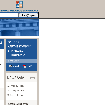
1. Introduction
2. The journey
3. Usefulness
Δελτίο λήμματος