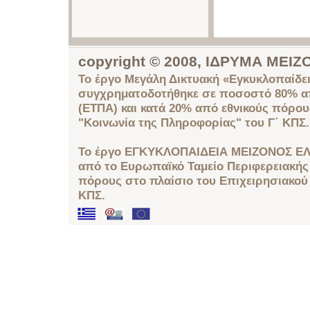
copyright © 2008, ΙΔΡΥΜΑ ΜΕ
Το έργο Μεγάλη Δικτυακή «Εγκυκλοπαίδει
συγχρηματοδοτήθηκε σε ποσοστό 80% απ
(ΕΤΠΑ) και κατά 20% από εθνικούς πόρο
"Κοινωνία της Πληροφορίας" του Γ΄ ΚΠΣ.
Το έργο ΕΓΚΥΚΛΟΠΑΙΔΕΙΑ ΜΕΙΖΟΝΟΣ ΕΛ
από το Ευρωπαϊκό Ταμείο Περιφερειακής 
πόρους στο πλαίσιο του Επιχειρησιακού
ΚΠΣ.