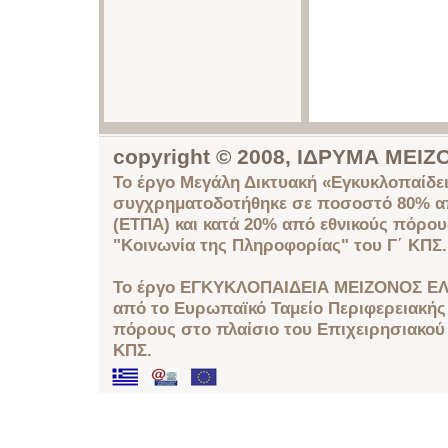
copyright © 2008, ΙΔΡΥΜΑ ΜΕ
Το έργο Μεγάλη Δικτυακή «Εγκυκλοπαίδει
συγχρηματοδοτήθηκε σε ποσοστό 80% απ
(ΕΤΠΑ) και κατά 20% από εθνικούς πόρο
"Κοινωνία της Πληροφορίας" του Γ΄ ΚΠΣ.
Το έργο ΕΓΚΥΚΛΟΠΑΙΔΕΙΑ ΜΕΙΖΟΝΟΣ ΕΛ
από το Ευρωπαϊκό Ταμείο Περιφερειακής 
πόρους στο πλαίσιο του Επιχειρησιακού
ΚΠΣ.