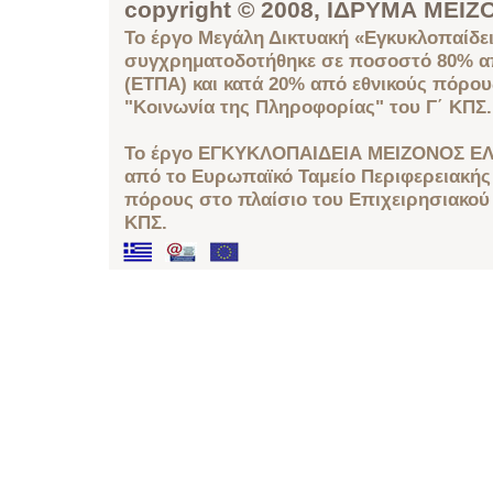
copyright © 2008, ΙΔΡΥΜΑ ΜΕ
Το έργο Μεγάλη Δικτυακή «Εγκυκλοπαίδει
συγχρηματοδοτήθηκε σε ποσοστό 80% απ
(ΕΤΠΑ) και κατά 20% από εθνικούς πόρο
"Κοινωνία της Πληροφορίας" του Γ΄ ΚΠΣ.
Το έργο ΕΓΚΥΚΛΟΠΑΙΔΕΙΑ ΜΕΙΖΟΝΟΣ ΕΛ
από το Ευρωπαϊκό Ταμείο Περιφερειακής 
πόρους στο πλαίσιο του Επιχειρησιακού
ΚΠΣ.