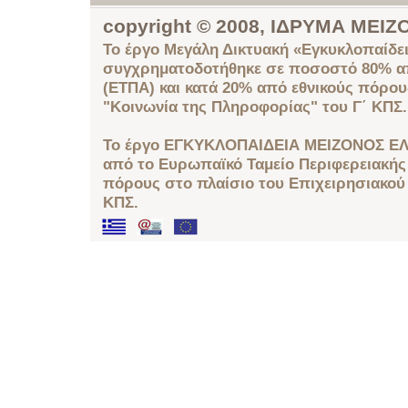
copyright © 2008, ΙΔΡΥΜΑ ΜΕ
Το έργο Μεγάλη Δικτυακή «Εγκυκλοπαίδει
συγχρηματοδοτήθηκε σε ποσοστό 80% απ
(ΕΤΠΑ) και κατά 20% από εθνικούς πόρο
"Κοινωνία της Πληροφορίας" του Γ΄ ΚΠΣ.
Το έργο ΕΓΚΥΚΛΟΠΑΙΔΕΙΑ ΜΕΙΖΟΝΟΣ ΕΛ
από το Ευρωπαϊκό Ταμείο Περιφερειακής 
πόρους στο πλαίσιο του Επιχειρησιακού
ΚΠΣ.