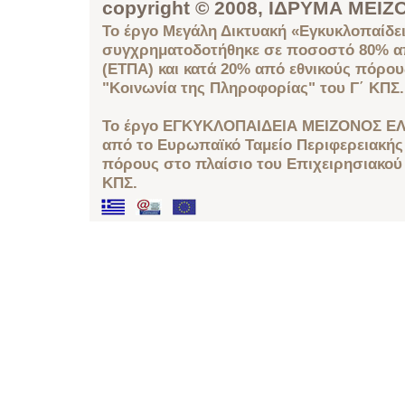
copyright © 2008, ΙΔΡΥΜΑ ΜΕ
Το έργο Μεγάλη Δικτυακή «Εγκυκλοπαίδει
συγχρηματοδοτήθηκε σε ποσοστό 80% απ
(ΕΤΠΑ) και κατά 20% από εθνικούς πόρο
"Κοινωνία της Πληροφορίας" του Γ΄ ΚΠΣ.
Το έργο ΕΓΚΥΚΛΟΠΑΙΔΕΙΑ ΜΕΙΖΟΝΟΣ ΕΛ
από το Ευρωπαϊκό Ταμείο Περιφερειακής 
πόρους στο πλαίσιο του Επιχειρησιακού
ΚΠΣ.