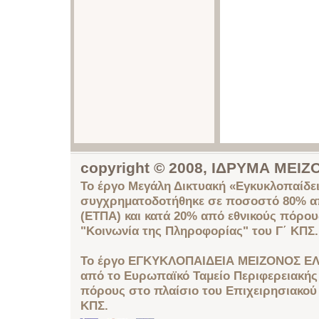
copyright © 2008, ΙΔΡΥΜΑ ΜΕ
Το έργο Μεγάλη Δικτυακή «Εγκυκλοπαίδει
συγχρηματοδοτήθηκε σε ποσοστό 80% απ
(ΕΤΠΑ) και κατά 20% από εθνικούς πόρο
"Κοινωνία της Πληροφορίας" του Γ΄ ΚΠΣ.
Το έργο ΕΓΚΥΚΛΟΠΑΙΔΕΙΑ ΜΕΙΖΟΝΟΣ ΕΛ
από το Ευρωπαϊκό Ταμείο Περιφερειακής 
πόρους στο πλαίσιο του Επιχειρησιακού
ΚΠΣ.