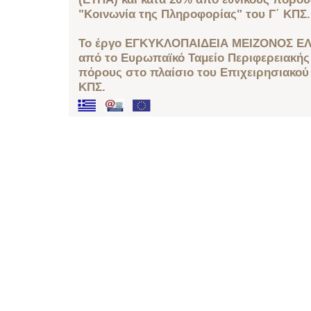
"Κοινωνία της Πληροφορίας" του Γ΄ ΚΠΣ.
Το έργο ΕΓΚΥΚΛΟΠΑΙΔΕΙΑ ΜΕΙΖΟΝΟΣ ΕΛ
από το Ευρωπαϊκό Ταμείο Περιφερειακής 
πόρους στο πλαίσιο του Επιχειρησιακού
ΚΠΣ.