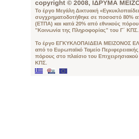
copyright © 2008, ΙΔΡΥΜΑ ΜΕ
Το έργο Μεγάλη Δικτυακή «Εγκυκλοπαίδει
συγχρηματοδοτήθηκε σε ποσοστό 80% απ
(ΕΤΠΑ) και κατά 20% από εθνικούς πόρο
"Κοινωνία της Πληροφορίας" του Γ΄ ΚΠΣ.
Το έργο ΕΓΚΥΚΛΟΠΑΙΔΕΙΑ ΜΕΙΖΟΝΟΣ ΕΛ
από το Ευρωπαϊκό Ταμείο Περιφερειακής 
πόρους στο πλαίσιο του Επιχειρησιακού
ΚΠΣ.