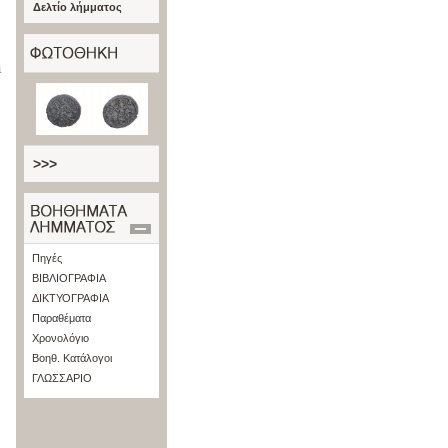
Δελτίο λήμματος
ὶ
>>>
Πηγές
ΒΙΒΛΙΟΓΡΑΦΙΑ
ΔΙΚΤΥΟΓΡΑΦΙΑ
Παραθέματα
Χρονολόγιο
Βοηθ. Κατάλογοι
ΓΛΩΣΣΑΡΙΟ