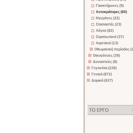
Γαιοκτήμονες (9)
Αυτοκράτορες (60)
Ηγεμόνες (22)
Στασιαστές (23)
Λόγιοι (82)
Στρατιωτικοί (37)
Αιρετικοί (13)
Οθωμανική περίοδος (
Οικογένειες (39)
Δυναστείες (8)
Γεγονότα (228)
Γενικά (872)
Δομικά (627)