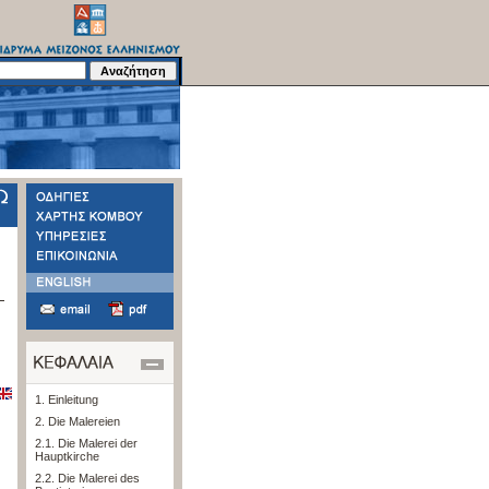
1. Einleitung
2. Die Malereien
2.1. Die Malerei der
Hauptkirche
2.2. Die Malerei des