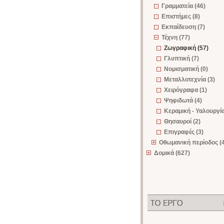
Γραμματεία (46)
Επιστήμες (8)
Εκπαίδευση (7)
Τέχνη (77)
Ζωγραφική (57)
Γλυπτική (7)
Νομισματική (0)
Μεταλλοτεχνία (3)
Χειρόγραφα (1)
Ψηφιδωτά (4)
Κεραμική - Υαλουργία
Θησαυροί (2)
Επιγραφές (3)
Οθωμανική περίοδος (
Δομικά (627)