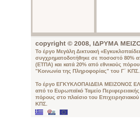
copyright © 2008, ΙΔΡΥΜΑ ΜΕ
Το έργο Μεγάλη Δικτυακή «Εγκυκλοπαίδει
συγχρηματοδοτήθηκε σε ποσοστό 80% απ
(ΕΤΠΑ) και κατά 20% από εθνικούς πόρο
"Κοινωνία της Πληροφορίας" του Γ΄ ΚΠΣ.
Το έργο ΕΓΚΥΚΛΟΠΑΙΔΕΙΑ ΜΕΙΖΟΝΟΣ ΕΛ
από το Ευρωπαϊκό Ταμείο Περιφερειακής 
πόρους στο πλαίσιο του Επιχειρησιακού
ΚΠΣ.