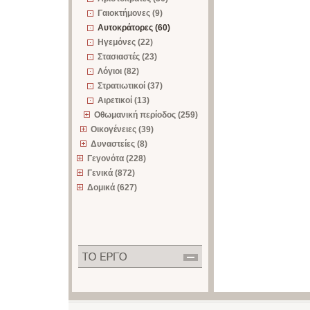
Γαιοκτήμονες (9)
Αυτοκράτορες (60)
Ηγεμόνες (22)
Στασιαστές (23)
Λόγιοι (82)
Στρατιωτικοί (37)
Αιρετικοί (13)
Οθωμανική περίοδος (259)
Οικογένειες (39)
Δυναστείες (8)
Γεγονότα (228)
Γενικά (872)
Δομικά (627)