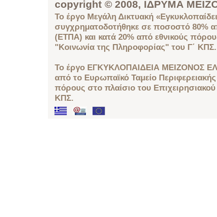
copyright © 2008, ΙΔΡΥΜΑ ΜΕ
Το έργο Μεγάλη Δικτυακή «Εγκυκλοπαίδει
συγχρηματοδοτήθηκε σε ποσοστό 80% απ
(ΕΤΠΑ) και κατά 20% από εθνικούς πόρο
"Κοινωνία της Πληροφορίας" του Γ΄ ΚΠΣ.
Το έργο ΕΓΚΥΚΛΟΠΑΙΔΕΙΑ ΜΕΙΖΟΝΟΣ ΕΛ
από το Ευρωπαϊκό Ταμείο Περιφερειακής 
πόρους στο πλαίσιο του Επιχειρησιακού
ΚΠΣ.