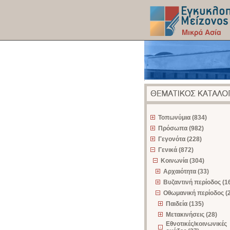
z
Τοπωνύμια (834)
Πρόσωπα (982)
Γεγονότα (228)
Γενικά (872)
Κοινωνία (304)
Αρχαιότητα (33)
Βυζαντινή περίοδος (1
Οθωμανική περίοδος (
Παιδεία (135)
Μετακινήσεις (28)
Εθνοτικές/κοινωνικές