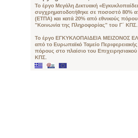
Το έργο Μεγάλη Δικτυακή «Εγκυκλοπαίδει
συγχρηματοδοτήθηκε σε ποσοστό 80% απ
(ΕΤΠΑ) και κατά 20% από εθνικούς πόρο
"Κοινωνία της Πληροφορίας" του Γ΄ ΚΠΣ.
Το έργο ΕΓΚΥΚΛΟΠΑΙΔΕΙΑ ΜΕΙΖΟΝΟΣ ΕΛ
από το Ευρωπαϊκό Ταμείο Περιφερειακής 
πόρους στο πλαίσιο του Επιχειρησιακού
ΚΠΣ.