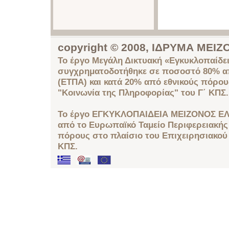
copyright © 2008, ΙΔΡΥΜΑ ΜΕ
Το έργο Μεγάλη Δικτυακή «Εγκυκλοπαίδει
συγχρηματοδοτήθηκε σε ποσοστό 80% απ
(ΕΤΠΑ) και κατά 20% από εθνικούς πόρο
"Κοινωνία της Πληροφορίας" του Γ΄ ΚΠΣ.
Το έργο ΕΓΚΥΚΛΟΠΑΙΔΕΙΑ ΜΕΙΖΟΝΟΣ ΕΛ
από το Ευρωπαϊκό Ταμείο Περιφερειακής 
πόρους στο πλαίσιο του Επιχειρησιακού
ΚΠΣ.