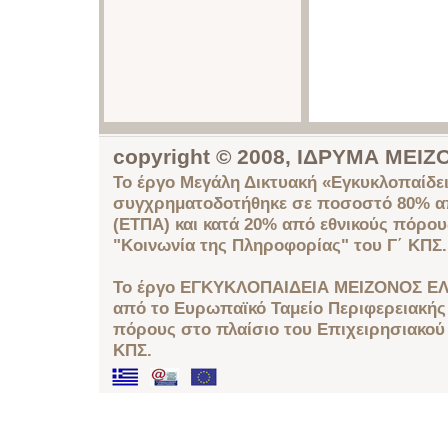
copyright © 2008, ΙΔΡΥΜΑ ΜΕ
Το έργο Μεγάλη Δικτυακή «Εγκυκλοπαίδει
συγχρηματοδοτήθηκε σε ποσοστό 80% απ
(ΕΤΠΑ) και κατά 20% από εθνικούς πόρο
"Κοινωνία της Πληροφορίας" του Γ΄ ΚΠΣ.
Το έργο ΕΓΚΥΚΛΟΠΑΙΔΕΙΑ ΜΕΙΖΟΝΟΣ ΕΛ
από το Ευρωπαϊκό Ταμείο Περιφερειακής 
πόρους στο πλαίσιο του Επιχειρησιακού
ΚΠΣ.