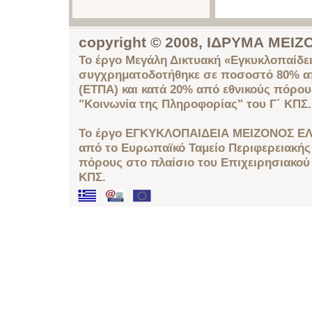
copyright © 2008, ΙΔΡΥΜΑ ΜΕ
Το έργο Μεγάλη Δικτυακή «Εγκυκλοπαίδει
συγχρηματοδοτήθηκε σε ποσοστό 80% απ
(ΕΤΠΑ) και κατά 20% από εθνικούς πόρο
"Κοινωνία της Πληροφορίας" του Γ΄ ΚΠΣ.
Το έργο ΕΓΚΥΚΛΟΠΑΙΔΕΙΑ ΜΕΙΖΟΝΟΣ ΕΛ
από το Ευρωπαϊκό Ταμείο Περιφερειακής 
πόρους στο πλαίσιο του Επιχειρησιακού
ΚΠΣ.