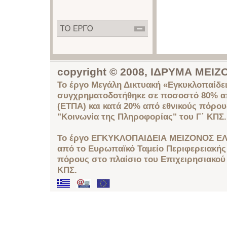
copyright © 2008, ΙΔΡΥΜΑ ΜΕ
Το έργο Μεγάλη Δικτυακή «Εγκυκλοπαίδει
συγχρηματοδοτήθηκε σε ποσοστό 80% απ
(ΕΤΠΑ) και κατά 20% από εθνικούς πόρο
"Κοινωνία της Πληροφορίας" του Γ΄ ΚΠΣ.
Το έργο ΕΓΚΥΚΛΟΠΑΙΔΕΙΑ ΜΕΙΖΟΝΟΣ ΕΛ
από το Ευρωπαϊκό Ταμείο Περιφερειακής 
πόρους στο πλαίσιο του Επιχειρησιακού
ΚΠΣ.