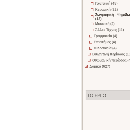
Γλυπτική (45)
Κεραμική (22)
Ζωγραφική - Ψηφιδω
(12)
Μουσική (4)
Άλλες Τέχνες (11)
Γραμματεία (4)
Επιστήμες (4)
Φιλοσοφία (4)
Βυζαντινή περίοδος (1
Οθωμανική περίοδος (
Δομικά (627)