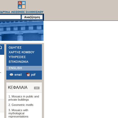
1. Mosaics in public and
private buildings
2. Geometric motifs
3. Mosaics with
mythological
representations