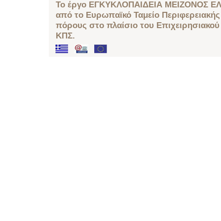
Το έργο ΕΓΚΥΚΛΟΠΑΙΔΕΙΑ ΜΕΙΖΟΝΟΣ ΕΛ
από το Ευρωπαϊκό Ταμείο Περιφερειακής 
πόρους στο πλαίσιο του Επιχειρησιακού
ΚΠΣ.