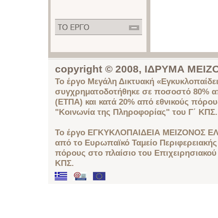
copyright © 2008, ΙΔΡΥΜΑ ΜΕ
Το έργο Μεγάλη Δικτυακή «Εγκυκλοπαίδει
συγχρηματοδοτήθηκε σε ποσοστό 80% απ
(ΕΤΠΑ) και κατά 20% από εθνικούς πόρο
"Κοινωνία της Πληροφορίας" του Γ΄ ΚΠΣ.
Το έργο ΕΓΚΥΚΛΟΠΑΙΔΕΙΑ ΜΕΙΖΟΝΟΣ ΕΛ
από το Ευρωπαϊκό Ταμείο Περιφερειακής 
πόρους στο πλαίσιο του Επιχειρησιακού
ΚΠΣ.