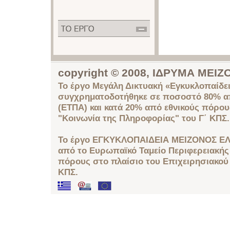
copyright © 2008, ΙΔΡΥΜΑ ΜΕ
Το έργο Μεγάλη Δικτυακή «Εγκυκλοπαίδει
συγχρηματοδοτήθηκε σε ποσοστό 80% απ
(ΕΤΠΑ) και κατά 20% από εθνικούς πόρο
"Κοινωνία της Πληροφορίας" του Γ΄ ΚΠΣ.
Το έργο ΕΓΚΥΚΛΟΠΑΙΔΕΙΑ ΜΕΙΖΟΝΟΣ ΕΛ
από το Ευρωπαϊκό Ταμείο Περιφερειακής 
πόρους στο πλαίσιο του Επιχειρησιακού
ΚΠΣ.