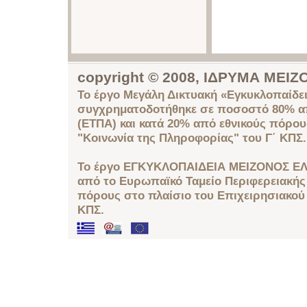
copyright © 2008, ΙΔΡΥΜΑ ΜΕ
Το έργο Μεγάλη Δικτυακή «Εγκυκλοπαίδει
συγχρηματοδοτήθηκε σε ποσοστό 80% απ
(ΕΤΠΑ) και κατά 20% από εθνικούς πόρο
"Κοινωνία της Πληροφορίας" του Γ΄ ΚΠΣ.
Το έργο ΕΓΚΥΚΛΟΠΑΙΔΕΙΑ ΜΕΙΖΟΝΟΣ ΕΛ
από το Ευρωπαϊκό Ταμείο Περιφερειακής 
πόρους στο πλαίσιο του Επιχειρησιακού
ΚΠΣ.