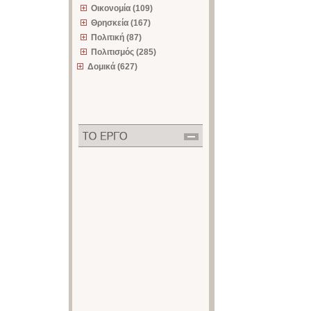
Οικονομία (109)
Θρησκεία (167)
Πολιτική (87)
Πολιτισμός (285)
Δομικά (627)