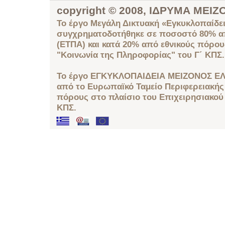
copyright © 2008, ΙΔΡΥΜΑ ΜΕ
Το έργο Μεγάλη Δικτυακή «Εγκυκλοπαίδει
συγχρηματοδοτήθηκε σε ποσοστό 80% απ
(ΕΤΠΑ) και κατά 20% από εθνικούς πόρο
"Κοινωνία της Πληροφορίας" του Γ΄ ΚΠΣ.
Το έργο ΕΓΚΥΚΛΟΠΑΙΔΕΙΑ ΜΕΙΖΟΝΟΣ ΕΛ
από το Ευρωπαϊκό Ταμείο Περιφερειακής 
πόρους στο πλαίσιο του Επιχειρησιακού
ΚΠΣ.